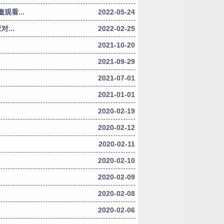
看...
2022-05-24
...
2022-02-25
2021-10-20
2021-09-29
2021-07-01
2021-01-01
2020-02-19
2020-02-12
2020-02-11
2020-02-10
2020-02-09
2020-02-08
2020-02-06