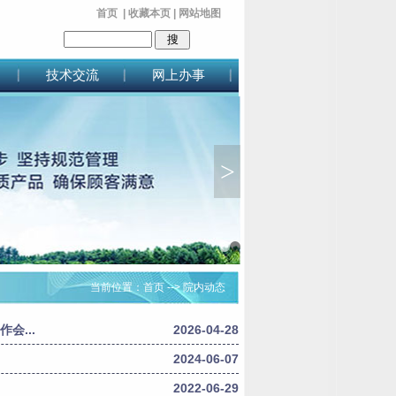
首页
|
收藏本页
|
网站地图
技术交流
网上办事
>
1
2
当前位置：
首页
--> 院内动态
会...
2026-04-28
2024-06-07
2022-06-29