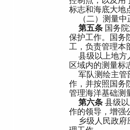
控制点，以及用
标志和海底大地
（二）测量中
第五条
国务院
保护工作。国务
工，负责管理本
县级以上地方
区域内的测量标
军队测绘主管
作，并按照国务
管理海洋基础测
第六条
县级以
作的领导，增强
乡级人民政府