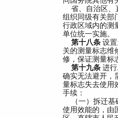
同国务院其他有
省、自治区、
组织同级有关部
行政区域内的测
单位统一实施。
第十八条
设置
关的测量标志维
修，保证测量标
第十九条
进行
确实无法避开，
量标志失去使用
手续：
（一）拆迁基
使用效能的，由