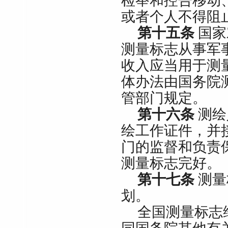
检举和控告移动
或者个人不得阻
第十五条
国家
测量标志从事军
收入应当用于测
体办法由国务院
管部门规定。
第十六条
测绘
绘工作证件，并
门的监督和负责
测量标志完好。
第十七条
测量
划。
全国测量标志