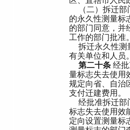
区、直辖市人民
（二）拆迁部
的永久性测量标
的部门同意，并
工作的部门批准
拆迁永久性测
有关单位和人员
第二十条
经批
量标志失去使用
规定向省、自治
支付迁建费用。
经批准拆迁部
标志失去使用效
定向设置测量标