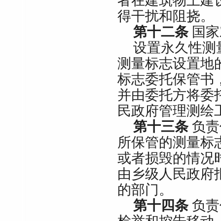
者在建筑物上建
得干扰和阻挠。
第十二条
国家
设置永久性测
测量标志设置地
标志委托保管书
并由委托方将委
民政府管理测绘
第十三条
负责
所保管的测量标
或者损毁的情况
由乡级人民政府
的部门。
第十四条
负责