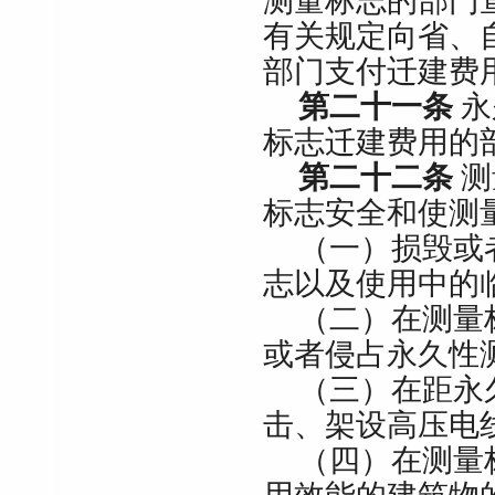
测量标志的部门
有关规定向省、
部门支付迁建费
第二十一条
永
标志迁建费用的
第二十二条
测
标志安全和使测
（一）损毁或
志以及使用中的
（二）在测量
或者侵占永久性
（三）在距永
击、架设高压电
（四）在测量