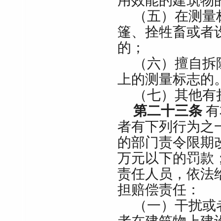
用效能的建筑物
（五）在测量
篷、拴牲畜或者
的；
（六）擅自拆
上的测量标志的
（七）其他有
第二十三条
有
者有下列行为之
的部门责令限期
万元以下的罚款
责任人员，依法
担赔偿责任：
（一）干扰或