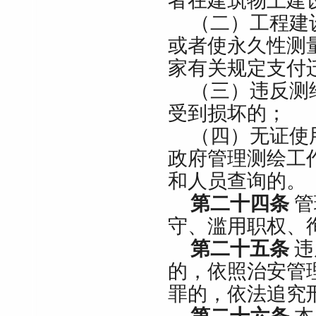
者在建筑物上建
（二）工程建
或者使永久性测
家有关规定支付
（三）违反测
受到损坏的；
（四）无证使
政府管理测绘工
和人员查询的。
第二十四条
管
守、滥用职权、
第二十五条
违
的，依照治安管
罪的，依法追究