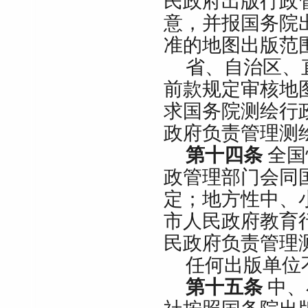
民政府出版行政
意，并报国务院
准的地图出版范
省、自治区、
前款规定审核地
求国务院测绘行
政府负责管理测
第十四条
全国
政管理部门会同
定；地方性中、
市人民政府教育
民政府负责管理
任何出版单位
第十五条
中、