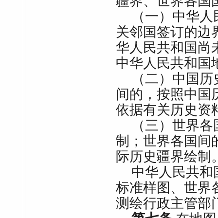
疆界、世界各国
（一）中华人
关邻国签订的边
华人民共和国尚
中华人民共和国
（二）中国历
间的，按照中国
依据有关历史资
（三）世界各
制；世界各国间
际历史疆界绘制
中华人民共和
标准样图、世界
测绘行政主管部