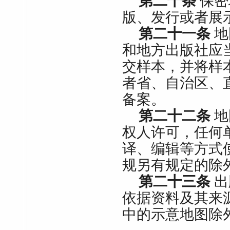
第二十条
保密
版、发行或者展
第二十一条
地
和地方出版社应
交样本，并将样
者省、自治区、
备案。
第二十二条
地
权人许可，任何
译、编辑等方式
规另有规定的除
第二十三条
出
依据资料及其来
中的示意地图除