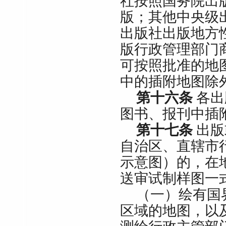
社按照国务院出
版；其他中央级
出版社出版地方
版行政管理部门
可按照批准的地
中的插附地图除
第十六条
各出
图书、报刊中插
第十七条
出版
自治区、直辖市
示意图）的，在
送审试制样图一
（一）绘有国
区域的地图，以