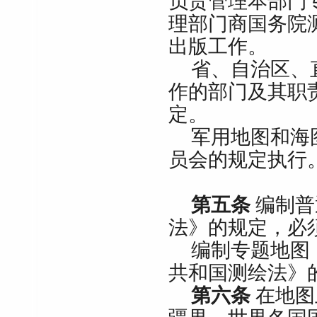
负责管理本部门
理部门商国务院
出版工作。
省、自治区、
作的部门及其职
定。
军用地图和海
员会的规定执行
第五条
编制普
法》的规定，必
编制专题地图
共和国测绘法》
第六条
在地图