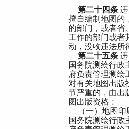
第二十四条
违
擅自编制地图的
的部门，或者省
工作的部门或者
动，没收违法所
第二十五条
违
国务院测绘行政
府负责管理测绘
对有关地图出版
节严重的，由出
图出版资格：
（一）地图印
国务院测绘行政