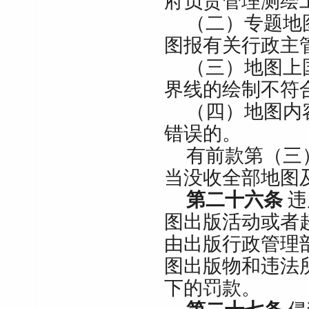
府负责管理测绘
（二）专题地
图报有关行政主
（三）地图上
界线的绘制不符
（四）地图内
错误的。
有前款第（三
当没收全部地图
第二十六条
违
图出版活动或者
由出版行政管理
图出版物和违法
下的罚款。