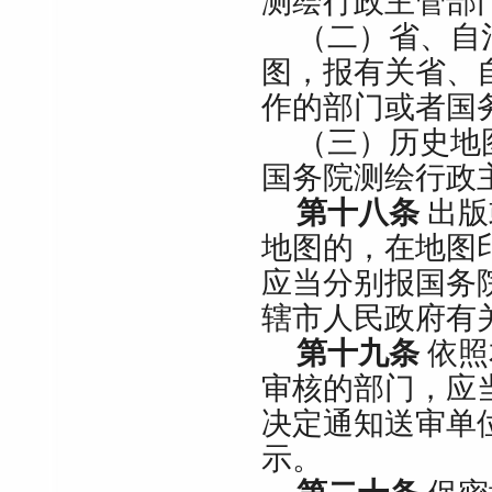
测绘行政主管部
（二）省、自
图，报有关省、
作的部门或者国
（三）历史地
国务院测绘行政
第十八条
出版
地图的，在地图
应当分别报国务
辖市人民政府有
第十九条
依照
审核的部门，应
决定通知送审单
示。