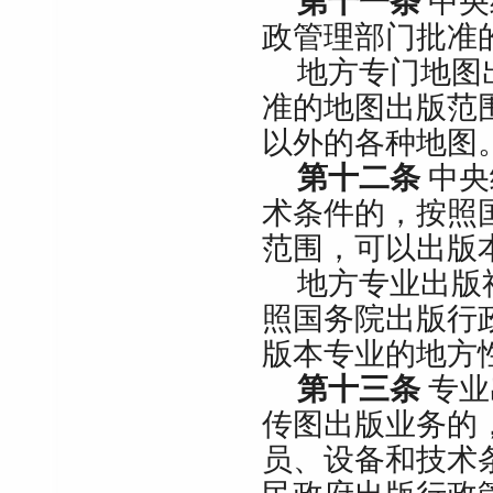
第十一条
中央
政管理部门批准
地方专门地图
准的地图出版范
以外的各种地图
第十二条
中央
术条件的，按照
范围，可以出版
地方专业出版
照国务院出版行
版本专业的地方
第十三条
专业
传图出版业务的
员、设备和技术