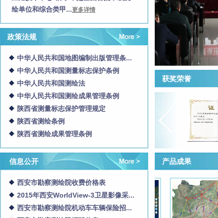
绘单位和综合类甲...
更多详情
政策法规
中华人民共和国地图编制出版管理条...
中华人民共和国测量标志保护条例
获奖荣誉
中华人民共和国测绘法
中华人民共和国测绘成果管理条例
陕西省测量标志保护管理规定
陕西省测绘条例
陕西省测绘成果管理条例
信息公开
产品成果
西安市勘察测绘院收费价格表
2015年西安WorldView-3卫星影像采...
西安市勘察测绘院机动车车辆保险招...