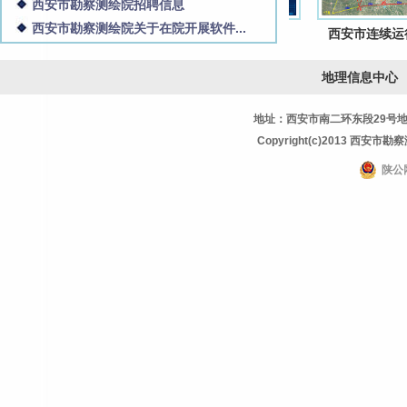
西安市勘察测绘院招聘信息
西安市勘察测绘院关于在院开展软件...
智慧西安地理空间...
疫情防控指挥平台...
西安市连续运行卫.
地理信息中心
地址：西安市南二环东段29号地理信息
Copyright(c)2013 西安市勘察测
陕公网